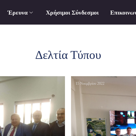
Έρευνα
Χρήσιμοι Σύνδεσμοι
Επικοινω
Δελτία Τύπου
15 Νοεμβρίου 2022