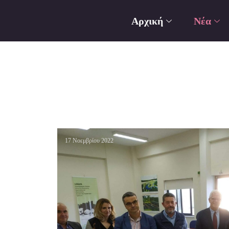
Αρχική
Νέα
17 Νοεμβρίου 2022