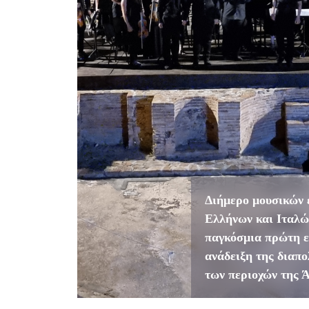
Διήμερο μουσικών 
Ελλήνων και Ιταλ
παγκόσμια πρώτη ε
ανάδειξη της διαπ
των περιοχών της 