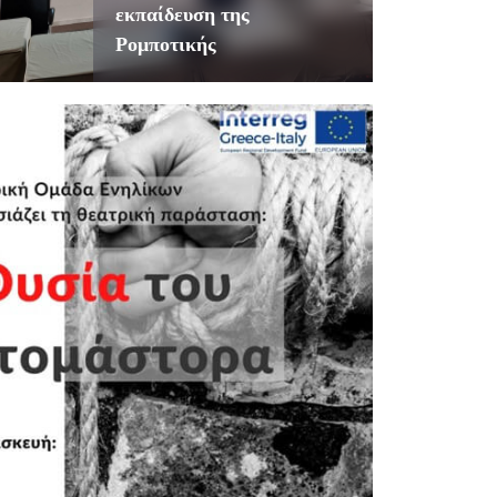
εκπαίδευση της
Ρομποτικής