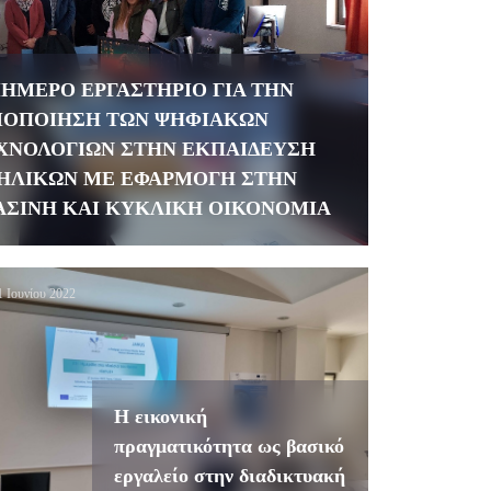
ΙΗΜΕΡΟ ΕΡΓΑΣΤΗΡΙΟ ΓΙΑ ΤΗΝ
ΙΟΠΟΙΗΣΗ ΤΩΝ ΨΗΦΙΑΚΩΝ
ΧΝΟΛΟΓΙΩΝ ΣΤΗΝ ΕΚΠΑΙΔΕΥΣΗ
ΗΛΙΚΩΝ ΜΕ ΕΦΑΡΜΟΓΗ ΣΤΗΝ
ΑΣΙΝΗ ΚΑΙ ΚΥΚΛΙΚΗ ΟΙΚΟΝΟΜΙΑ
1 Ιουνίου 2022
Η εικονική
πραγματικότητα ως βασικό
εργαλείο στην διαδικτυακή