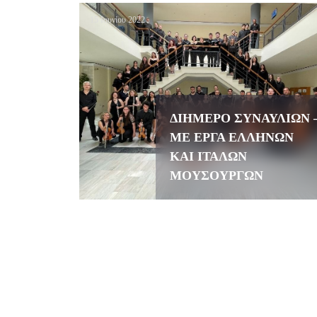
15 Ιουνίου 2022
ΔΙΗΜΕΡΟ ΣΥΝΑΥΛΙΩΝ 
ΜΕ ΕΡΓΑ ΕΛΛΗΝΩΝ
ΚΑΙ ΙΤΑΛΩΝ
ΜΟΥΣΟΥΡΓΩΝ