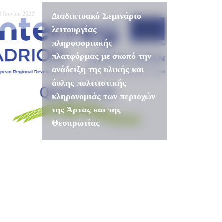
0 Ιουνίου 2022
Διαδικτυακό Σεμινάριο
λειτουργίας
πληροφοριακής
πλατφόρμας με σκοπό την
ανάδειξη της υλικής και
άυλης πολιτιστικής
κληρονομιάς των περιοχών
της Άρτας και της
Θεσπρωτίας