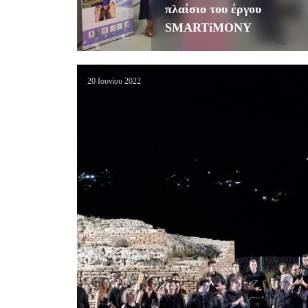
πλαίσιο του έργου
SMARTiMONY
20 Ιουνίου 2022