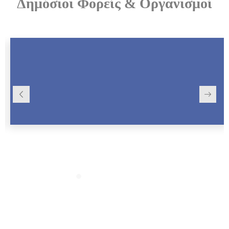
Δημόσιοι Φορείς & Οργανισμοί