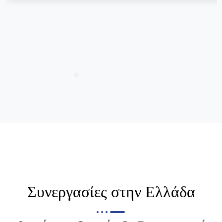
Συνεργασίες στην Ελλάδα