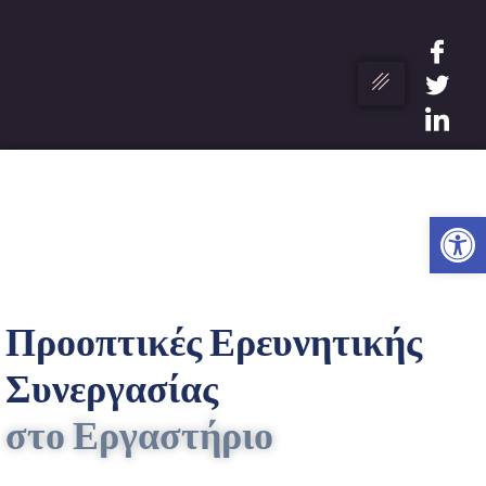
Ανο
Προοπτικές Ερευνητικής
Συνεργασίας
στο Εργαστήριο