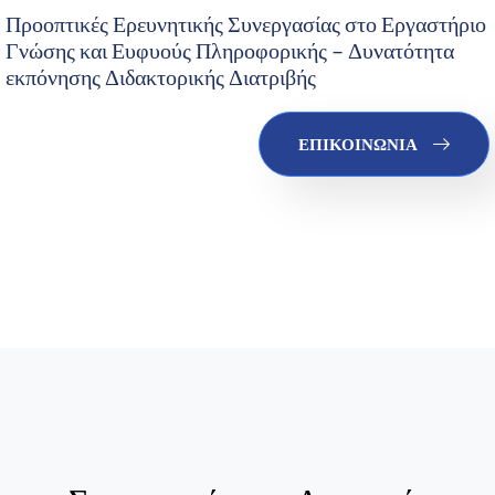
Προοπτικές Ερευνητικής Συνεργασίας στο Εργαστήριο
Γνώσης και Ευφυούς Πληροφορικής – Δυνατότητα
εκπόνησης Διδακτορικής Διατριβής
ΕΠΙΚΟΙΝΩΝΙΑ