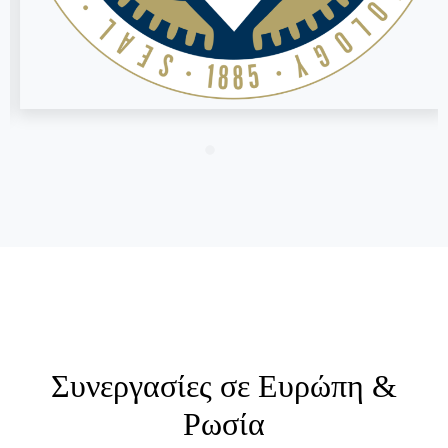
Συνεργασίες σε Ευρώπη &
Ρωσία