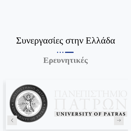
Συνεργασίες στην Ελλάδα
Ερευνητικές