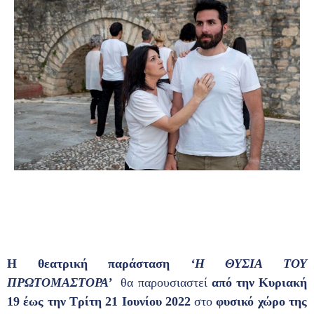
Η
θεατρική παράσταση
‘Η ΘΥΣΙΑ ΤΟΥ
ΠΡΩΤΟΜΑΣΤΟΡΑ’
θα παρουσιαστεί
από την Κυριακή
19 έως την Τρίτη 21 Ιουνίου 2022
στο
φυσικό χώρο της