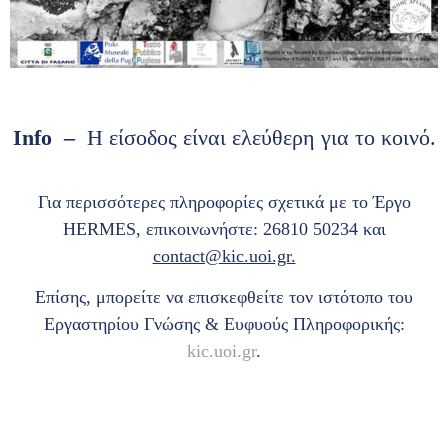
Info –
Η είσοδος είναι ελεύθερη για το κοινό.
Για περισσότερες πληροφορίες σχετικά με το Έργο
HERMES, επικοινωνήστε: 26810 50234 και
contact@kic.uoi.gr.
Επίσης, μπορείτε να επισκεφθείτε τον ιστότοπο του
Εργαστηρίου Γνώσης & Ευφυούς Πληροφορικής:
kic.uoi.gr
.