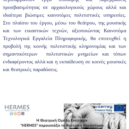
προσβασιμότητας σε αρχαιολογικούς χώρους αλλά και
ιδιαίτερα βιώσιμες καινοτόμες πολιτιστικές υπηρεσίες.
Στο πλαίσιο του έργου, μέσω του θεάτρου, της μουσικής
και των εικαστικών τεχνών, αξιοποιώντας Καινοτόμα
Τεχνολογικά Εργαλεία Πληροφορικής, θα επιτευχθεί η
προβολή της κοινής πολιτιστικής κληρονομίας και των
σημαντικότερων πολιτιστικών μνημείων και τόπων
ενδιαφέροντος αλλά και η εκπαίδευση σε κοινές μουσικές
και θεατρικές παραδόσεις.