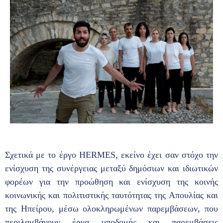
Σχετικά με το έργο HERMES, εκείνο έχει σαν στόχο την
ενίσχυση της συνέργειας μεταξύ δημόσιων και ιδιωτικών
φορέων για την προώθηση και ενίσχυση της κοινής
κοινωνικής και πολιτιστικής ταυτότητας της Απουλίας και
της Ηπείρου, μέσω ολοκληρωμένων παρεμβάσεων, που
περιλαμβάνουν έργα υποδομής και παρεμβάσεις