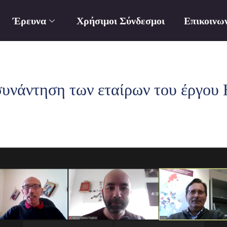
Έρευνα
Χρήσιμοι Σύνδεσμοι
Επικοινω
συνάντηση των εταίρων του έργ