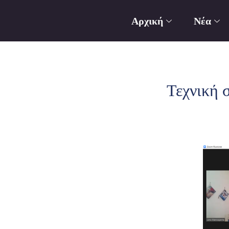
Αρχική
Νέα
Τεχνική 