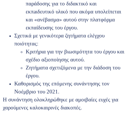
παράδοσης για το διδακτικό και
εκπaιδευτικό υλικό που ακόμα υπολείπεται
και «ανέβασμα» αυτού στην πλατφόρμα
εκπαίδευσης του έργου.
Σχετικά με γενικότερα ζητήματα ελέγχου
ποιότητας:
Κριτήρια για την βιωσιμότητα του έργου και
σχέδιο αξιοποίησης αυτού.
Ζητήματα σχετιζόμενα με την διάδοση του
έργου.
Καθορισμός της επόμενης συνάντησης τον
Νοέμβριο του 2021.
Η συνάντηση ολοκληρώθηκε με αμοιβαίες ευχές για
χαρούμενες καλοκαιρινές διακοπές.