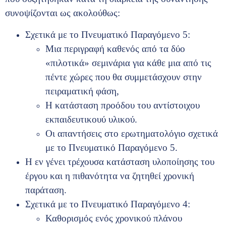
συνοψίζονται ως ακολούθως:
Σχετικά με το Πνευματικό Παραγόμενο 5:
Μια περιγραφή καθενός από τα δύο
«πιλοτικά» σεμινάρια για κάθε μια από τις
πέντε χώρες που θα συμμετάσχουν στην
πειραματική φάση,
Η κατάσταση προόδου του αντίστοιχου
εκπαιδευτικουύ υλικού.
Οι απαντήσεις στο ερωτηματολόγιο σχετικά
με το Πνευματικό Παραγόμενο 5.
Η εν γένει τρέχουσα κατάσταση υλοποίησης του
έργου και η πιθανότητα να ζητηθεί χρονική
παράταση.
Σχετικά με το Πνευματικό Παραγόμενο 4:
Καθορισμός ενός χρονικού πλάνου