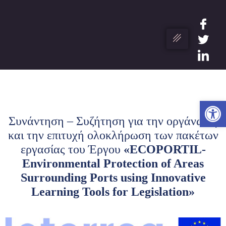
Ανο
Συνάντηση – Συζήτηση για την οργάνωση
και την επιτυχή ολοκλήρωση των πακέτων
εργασίας του Έργου
«ECOPORTIL-
Environmental Protection of Areas
Surrounding Ports using Innovative
Learning Tools for Legislation»