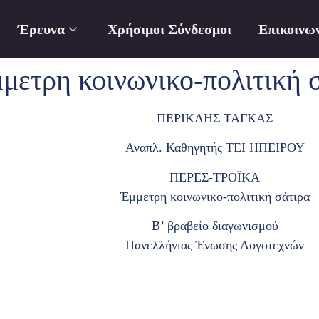
Έρευνα
Χρήσιμοι Σύνδεσμοι
Επικοινω
τρη κοινωνικο-πολιτική 
ΠΕΡΙΚΛΗΣ ΤΑΓΚΑΣ
Αναπλ. Καθηγητής ΤΕΙ ΗΠΕΙΡΟΥ
ΠΕΡΕΣ-ΤΡΟΪΚΑ
Έμμετρη κοινωνικο-πολιτική σάτιρα
Β’ βραβείο διαγωνισμού
Πανελλήνιας Ένωσης Λογοτεχνών