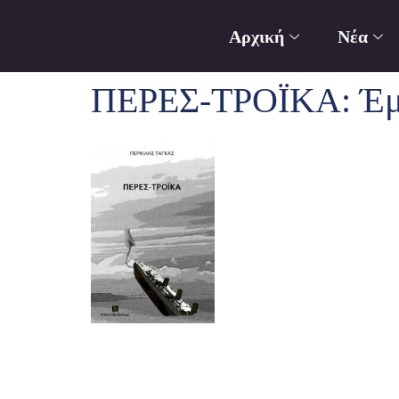
Αρχική
Νέα
ΠΕΡΕΣ-ΤΡΟΪΚΑ: Έμμε