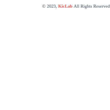
© 2023,
KicLab
All Rights Reserved