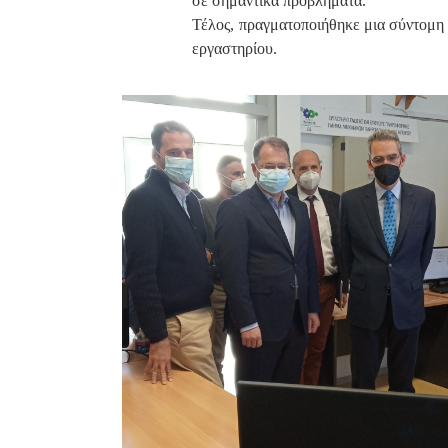
σε σημαντικά προβλήματα.
Τέλος, πραγματοποιήθηκε μια σύντομη 
εργαστηρίου.