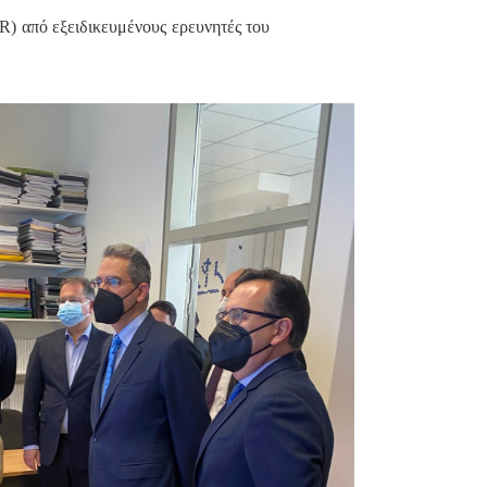
R) από εξειδικευμένους ερευνητές του