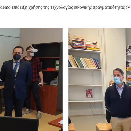
demo επίδειξη χρήσης της τεχνολογίας εικονικής πραγματικότητας (V