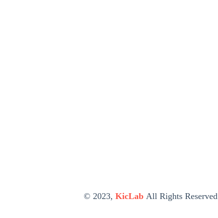
© 2023,
KicLab
All Rights Reserved