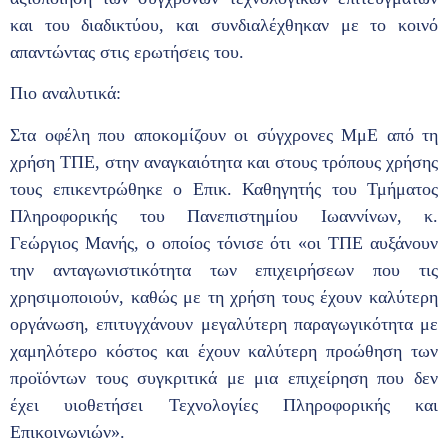
και του διαδικτύου, και συνδιαλέχθηκαν με το κοινό
απαντώντας στις ερωτήσεις του.
Πιο αναλυτικά:
Στα οφέλη που αποκομίζουν οι σύγχρονες ΜμΕ από τη
χρήση ΤΠΕ, στην αναγκαιότητα και στους τρόπους χρήσης
τους επικεντρώθηκε ο Επικ. Καθηγητής του Τμήματος
Πληροφορικής του Πανεπιστημίου Ιωαννίνων, κ.
Γεώργιος Μανής, ο οποίος τόνισε ότι «οι ΤΠΕ αυξάνουν
την ανταγωνιστικότητα των επιχειρήσεων που τις
χρησιμοποιούν, καθώς με τη χρήση τους έχουν καλύτερη
οργάνωση, επιτυγχάνουν μεγαλύτερη παραγωγικότητα με
χαμηλότερο κόστος και έχουν καλύτερη προώθηση των
προϊόντων τους συγκριτικά με μια επιχείρηση που δεν
έχει υιοθετήσει Τεχνολογίες Πληροφορικής και
Επικοινωνιών».