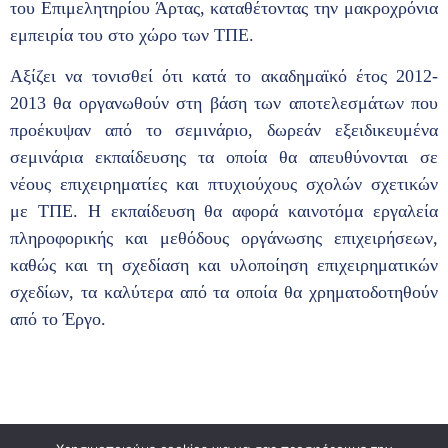
του Επιμελητηρίου Άρτας, καταθέτοντας την μακροχρόνια
εμπειρία του στο χώρο των ΤΠΕ.
Αξίζει να τονισθεί ότι κατά το ακαδημαϊκό έτος 2012-
2013 θα οργανωθούν στη βάση των αποτελεσμάτων που
προέκυψαν από το σεμινάριο, δωρεάν εξειδικευμένα
σεμινάρια εκπαίδευσης τα οποία θα απευθύνονται σε
νέους επιχειρηματίες και πτυχιούχους σχολών σχετικών
με ΤΠΕ. Η εκπαίδευση θα αφορά καινοτόμα εργαλεία
πληροφορικής και μεθόδους οργάνωσης επιχειρήσεων,
καθώς και τη σχεδίαση και υλοποίηση επιχειρηματικών
σχεδίων, τα καλύτερα από τα οποία θα χρηματοδοτηθούν
από το Έργο.
© 2023,
KicLab
All Rights Reserved.