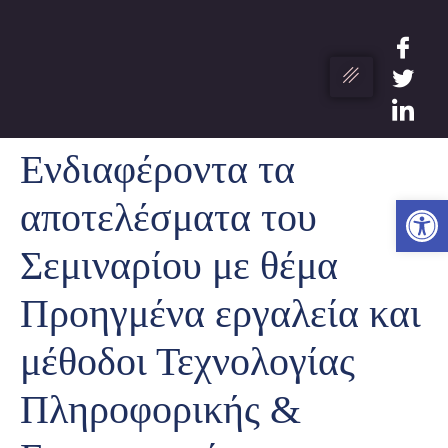
Ενδιαφέροντα τα
Ανο
αποτελέσματα του
Σεμιναρίου με θέμα
Προηγμένα εργαλεία και
μέθοδοι Τεχνολογίας
Πληροφορικής &