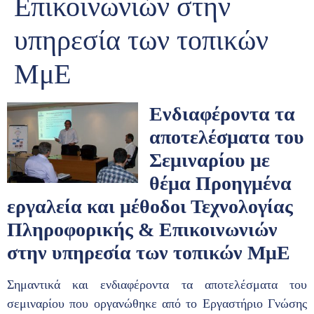
Επικοινωνιών στην
υπηρεσία των τοπικών
ΜμΕ
Ενδιαφέροντα τα
αποτελέσματα του
Σεμιναρίου με
θέμα Προηγμένα
εργαλεία και μέθοδοι Τεχνολογίας
Πληροφορικής & Επικοινωνιών
στην υπηρεσία των τοπικών ΜμΕ
Σημαντικά και ενδιαφέροντα τα αποτελέσματα του
σεμιναρίου που οργανώθηκε από το Εργαστήριο Γνώσης