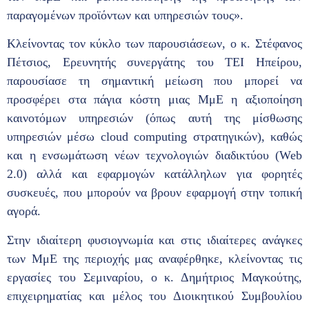
παραγομένων προϊόντων και υπηρεσιών τους».
Κλείνοντας τον κύκλο των παρουσιάσεων, ο κ. Στέφανος
Πέτσιος, Ερευνητής συνεργάτης του ΤΕΙ Ηπείρου,
παρουσίασε τη σημαντική μείωση που μπορεί να
προσφέρει στα πάγια κόστη μιας ΜμΕ η αξιοποίηση
καινοτόμων υπηρεσιών (όπως αυτή της μίσθωσης
υπηρεσιών μέσω cloud computing στρατηγικών), καθώς
και η ενσωμάτωση νέων τεχνολογιών διαδικτύου (Web
2.0) αλλά και εφαρμογών κατάλληλων για φορητές
συσκευές, που μπορούν να βρουν εφαρμογή στην τοπική
αγορά.
Στην ιδιαίτερη φυσιογνωμία και στις ιδιαίτερες ανάγκες
των ΜμΕ της περιοχής μας αναφέρθηκε, κλείνοντας τις
εργασίες του Σεμιναρίου, ο κ. Δημήτριος Μαγκούτης,
επιχειρηματίας και μέλος του Διοικητικού Συμβουλίου