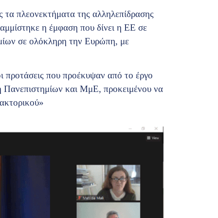
ας τα πλεονεκτήματα της αλληλεπίδρασης
αμμίστηκε η έμφαση που δίνει η ΕΕ σε
μίων σε ολόκληρη την Ευρώπη, με
οι προτάσεις που προέκυψαν από το έργο
η Πανεπιστημίων και ΜμΕ, προκειμένου να
δακτορικού»