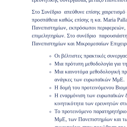
Στο Συνέδριο απεύθυνε επίσης χαιρετισμό 
προσπάθεια καθώς επίσης η κα. Maria Pal
Πανεπιστημίων, εκπρόσωποι περιφερειών, 
επιμελητηρίων. Στο συνέδριο παρουσιάστη
Πανεπιστημίων και Μικρομεσαίων Επιχειρ
Οι βέλτιστες πρακτικές συνεργα
Μια πρότυπη μεθοδολογία για τη
Μια καινοτόμα μεθοδολογική προ
ανάγκες των ευρωπαϊκών ΜμΕ.
Η δομή του προτεινόμενου Βιομ
Η εναρμόνιση των ευρωπαϊκών δι
κινητικότητα των ερευνητών στις
Το προτεινόμενο παρατηρητήριο
ΜμΕ, των Πανεπιστημίων και τω