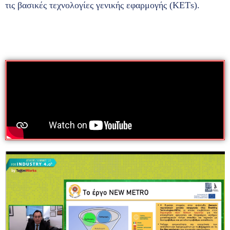
τις βασικές τεχνολογίες γενικής εφαρμογής (ΚΕΤs).