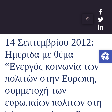
14 Σεπτεμβρίου 2012:
Ανο
Ημερίδα με θέμα
“Ενεργός κοινωνία των
πολιτών στην Ευρώπη,
συμμετοχή των
ευρωπαίων πολιτών στη